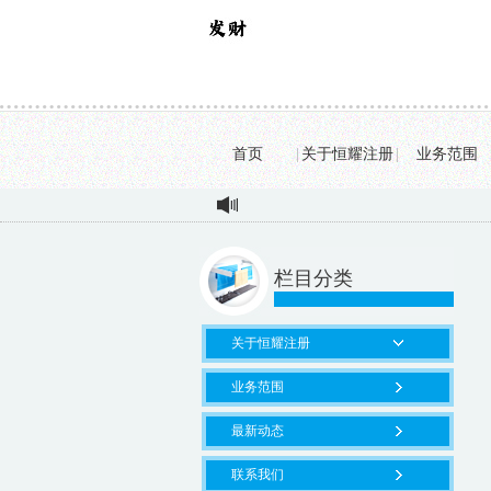
首页
|
关于恒耀注册
|
业务范围
栏目分类
关于恒耀注册
业务范围
最新动态
联系我们